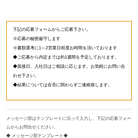
下記の応募フォームからご応募下さい。
※応募の秘密厳守します
※書類選考に1～2営業日程度お時間を頂いております
◆ご応募から内定までは約1週間を予定しております。
◆面接日、入社日はご相談に応じます。お気軽にお問い合
わせ下さい。
◆結果については合否に関わらずご連絡致します。
メッセージ部はテンプレートに沿って入力し、下記の応募フォー
ムからお問合せください。
◆ メッセージ部テンプレート◆