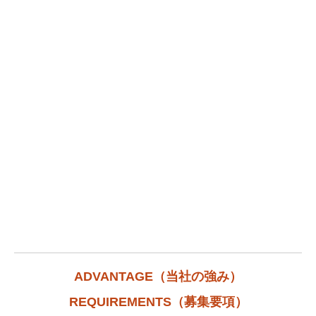
ADVANTAGE（当社の強み）
REQUIREMENTS（募集要項）