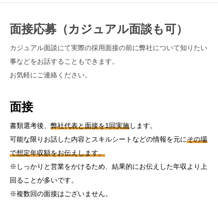
面接応募（カジュアル面談も可）
カジュアル面談にて実際の採用面接の前に弊社について知りたい
事などをお話することもできます。
お気軽にご連絡ください。
面接
書類選考後、
弊社代表と面接を1回実施
します。
可能な限りお話した内容とスキルシートなどの情報を元に
その場
で想定年収額をお伝えします。
※しっかりと営業をかけるため、結果的にお伝えした年収より上
回ることが多いです。
※複数回の面接はございません。