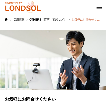
採用情報
OTHERS（応募・面談など）
お気軽にお問合せください
お気軽にお問合せください