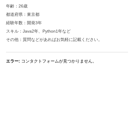
年齢：26歳
都道府県：東京都
経験年数：開発3年
スキル：Java2年、Python1年など
その他：質問などがあればお気軽に記載ください。
エラー:
コンタクトフォームが見つかりません。