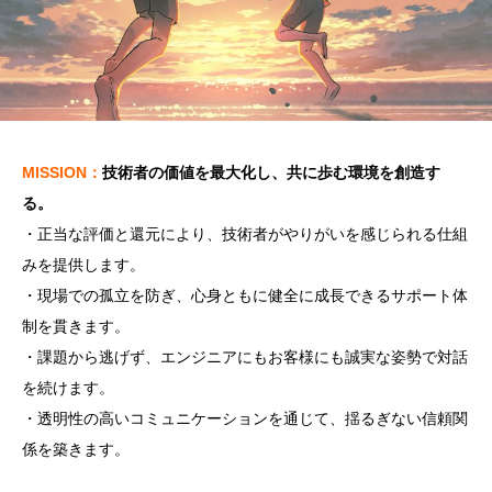
MISSION：
技術者の価値を最大化し、共に歩む環境を創造す
る。
・正当な評価と還元により、技術者がやりがいを感じられる仕組
みを提供します。
・現場での孤立を防ぎ、心身ともに健全に成長できるサポート体
制を貫きます。
・課題から逃げず、エンジニアにもお客様にも誠実な姿勢で対話
を続けます。
・透明性の高いコミュニケーションを通じて、揺るぎない信頼関
係を築きます。