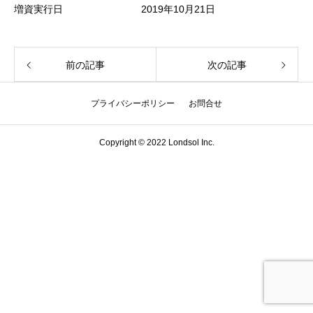
増資実行日 2019年10月21日
前の記事
次の記事
プライバシーポリシー
お問合せ
Copyright © 2022 Londsol Inc.