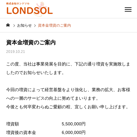
お知らせ
資本金増資のご案内
資本金増資のご案内
2019.10.21
この度、当社は事業発展を目的に、下記の通り増資を実施致しま
したのでお知らせいたします。
今回の増資によって経営基盤をより強化し、業務の拡大、お客様
への一層のサービスの向上に努めてまいります。
今後とも何卒変わらぬご愛顧の程、宜しくお願い申し上げます。
増資額 5,500,000円
増資後の資本金 6,000,000円