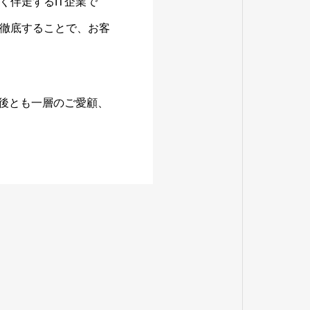
く伴走するIT企業で
徹底することで、お客
今後とも一層のご愛顧、