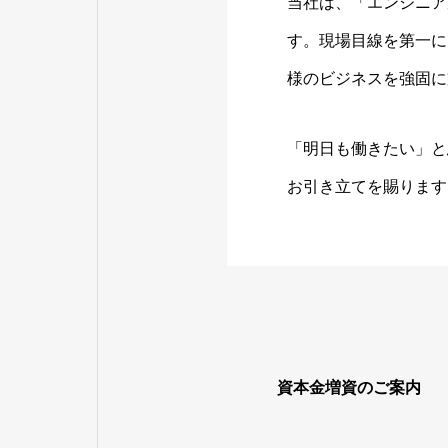
当社は、「エンジニア
す。現場目線を第一に
様のビジネスを強固に
「明日も働きたい」と
お引き立てを賜ります
資本金増資のご案内